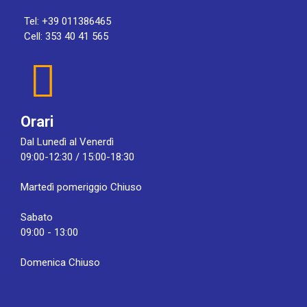
Tel: +39 011386465
Cell: 353 40 41 565
Orari
Dal Lunedì al Venerdì
09:00-12:30 / 15:00-18:30
Martedì pomeriggio Chiuso
Sabato
09:00 - 13:00
Domenica Chiuso