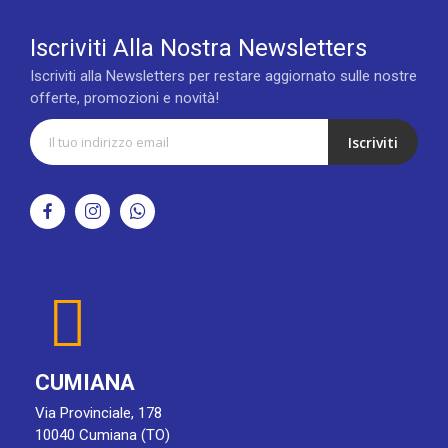
Iscriviti Alla Nostra Newsletters
Iscriviti alla Newsletters per restare aggiornato sulle nostre
offerte, promozioni e novità!
Iscriviti
CUMIANA
Via Provinciale, 178
10040 Cumiana (TO)