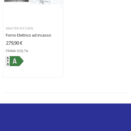
MASTER KITCHEN
Forno Elettrico ad incasso
279,90 €
PRIMA SCELTA