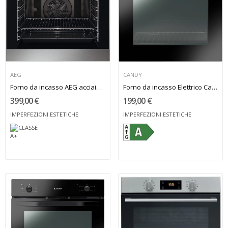
AEG
CANDY
Forno da incasso AEG acciaio inox
Forno da incasso Elettrico Candy 71 Litri
399,00 €
199,00 €
IMPERFEZIONI ESTETICHE
IMPERFEZIONI ESTETICHE