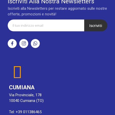
Iscriviti Alla Nostra Newsletters
Iscriviti alla Newsletters per restare aggiornato sulle nostre
offerte, promozioni e novità!
Iscriviti
CUMIANA
Via Provinciale, 178
10040 Cumiana (TO)
Tel: +39 011386465