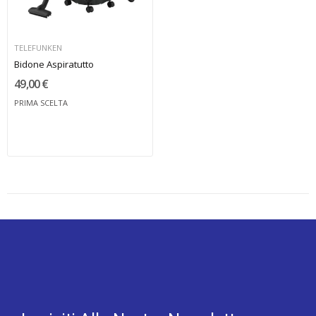
TELEFUNKEN
Bidone Aspiratutto
49,00 €
PRIMA SCELTA