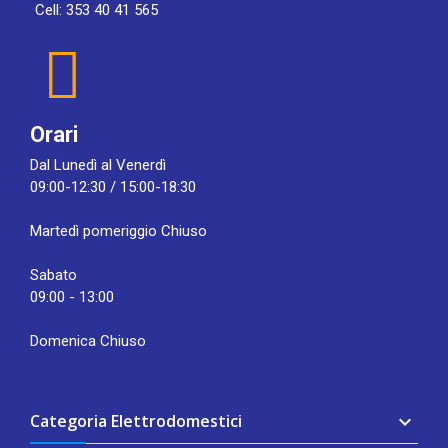
Cell: 353 40 41 565
Orari
Dal Lunedì al Venerdì
09:00-12:30 / 15:00-18:30
Martedì pomeriggio Chiuso
Sabato
09:00 - 13:00
Domenica Chiuso
Categoria Elettrodomestici
