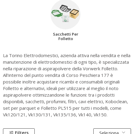
Sacchetti Per
Folletto
La Torino Elettrodomestici, azienda attiva nella vendita e nella
manutenzione di elettrodomestici di ogni tipo, è specializzata
nella riparazione di aspirapolvere della Vorwerk Folletto.
All'interno del punto vendita di Corso Peschiera 177 è
possibile inoltre acquistare ricambi e consumabili originali
Folletto e alternativi, ideali per utilizzare al meglio il noto
aspirapolvere ottimizzandone le funzioni: tra i prodotti
disponibili, sacchetti, profumini, filtri, cavi elettrici, Koboclean,
set per parquet e Folletto PL515 per tutti i modelli, come
Vk120/121, Vk130/131, Vk135/136, Vk140, Vk150.
Filters
Seleziona