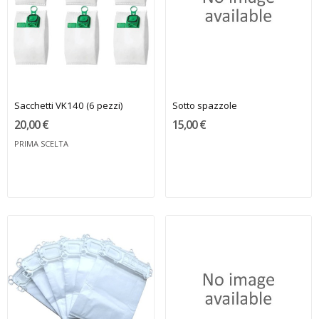
Sacchetti VK140 (6 pezzi)
Sotto spazzole
20,00 €
15,00 €
PRIMA SCELTA