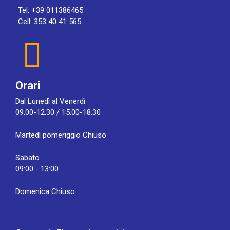
Tel: +39 011386465
Cell: 353 40 41 565
Orari
Dal Lunedì al Venerdì
09:00-12:30 / 15:00-18:30
Martedì pomeriggio Chiuso
Sabato
09:00 - 13:00
Domenica Chiuso