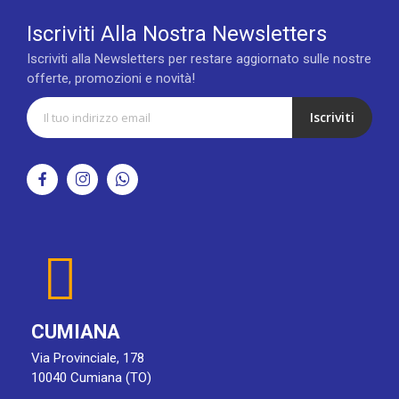
Iscriviti Alla Nostra Newsletters
Iscriviti alla Newsletters per restare aggiornato sulle nostre
offerte, promozioni e novità!
Iscriviti
CUMIANA
Via Provinciale, 178
10040 Cumiana (TO)