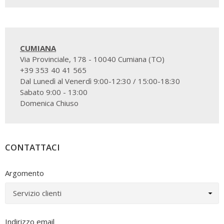
CUMIANA
Via Provinciale, 178 - 10040 Cumiana (TO)
+39 353 40 41 565
Dal Lunedì al Venerdì 9:00-12:30 / 15:00-18:30
Sabato 9:00 - 13:00
Domenica Chiuso
CONTATTACI
Argomento
Indirizzo email