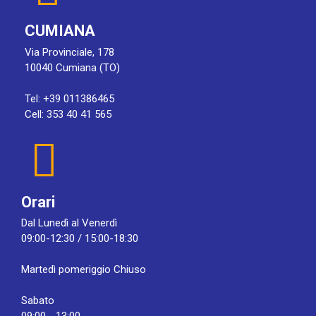
CUMIANA
Via Provinciale, 178
10040 Cumiana (TO)
Tel: +39 011386465
Cell: 353 40 41 565
Orari
Dal Lunedì al Venerdì
09:00-12:30 / 15:00-18:30
Martedì pomeriggio Chiuso
Sabato