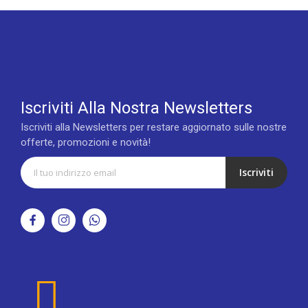
Iscriviti Alla Nostra Newsletters
Iscriviti alla Newsletters per restare aggiornato sulle nostre
offerte, promozioni e novità!
Iscriviti