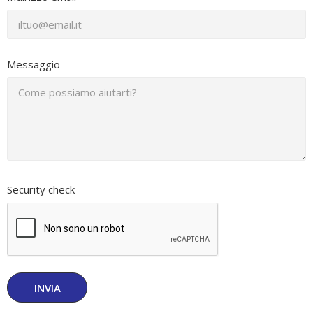
Messaggio
Security check