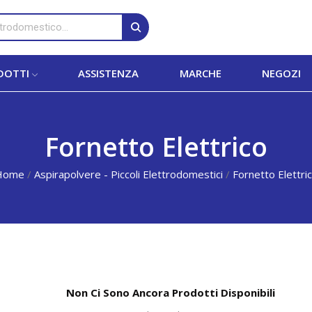
DOTTI
ASSISTENZA
MARCHE
NEGOZI
Fornetto Elettrico
Home
Aspirapolvere - Piccoli Elettrodomestici
Fornetto Elettri
Non Ci Sono Ancora Prodotti Disponibili