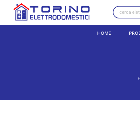
HOME
PRO