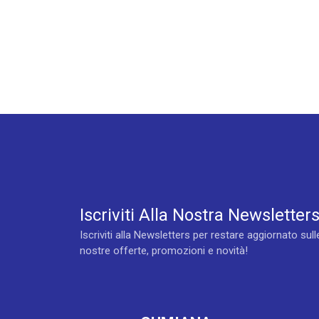
Iscriviti Alla Nostra Newsletter
Iscriviti alla Newsletters per restare aggiornato sull
nostre offerte, promozioni e novità!