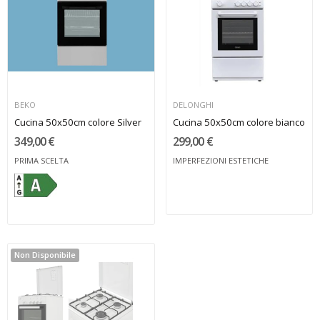
BEKO
DELONGHI
Cucina 50x50cm colore Silver
Cucina 50x50cm colore bianco
349,00 €
299,00 €
PRIMA SCELTA
IMPERFEZIONI ESTETICHE
Non Disponibile