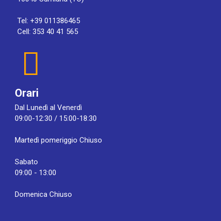
Tel: +39 011386465
Cell: 353 40 41 565
Orari
Dal Lunedì al Venerdì
09:00-12:30 / 15:00-18:30
Martedì pomeriggio Chiuso
Sabato
09:00 - 13:00
Domenica Chiuso