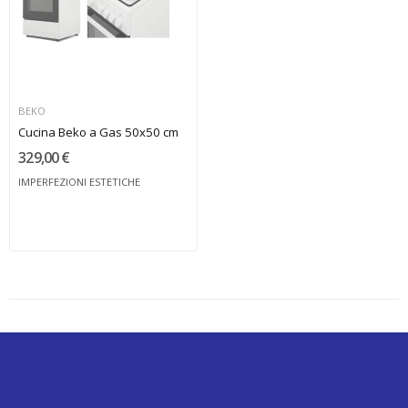
BEKO
Cucina Beko a Gas 50x50 cm
329,00 €
IMPERFEZIONI ESTETICHE