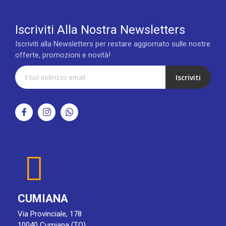
Iscriviti Alla Nostra Newsletters
Iscriviti alla Newsletters per restare aggiornato sulle nostre
offerte, promozioni e novità!
Iscriviti
CUMIANA
Via Provinciale, 178
10040 Cumiana (TO)