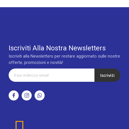
Iscriviti Alla Nostra Newsletters
Iscriviti alla Newsletters per restare aggiornato sulle nostre
offerte, promozioni e novità!
Iscriviti