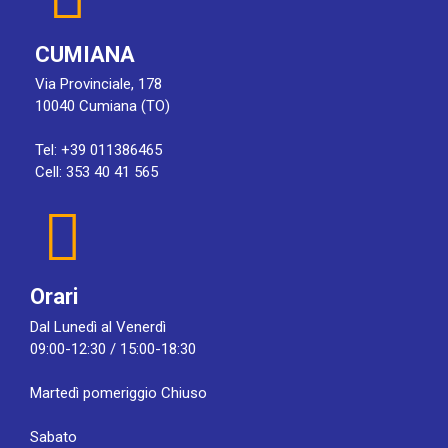
CUMIANA
Via Provinciale, 178
10040 Cumiana (TO)
Tel: +39 011386465
Cell: 353 40 41 565
Orari
Dal Lunedì al Venerdì
09:00-12:30 / 15:00-18:30
Martedì pomeriggio Chiuso
Sabato