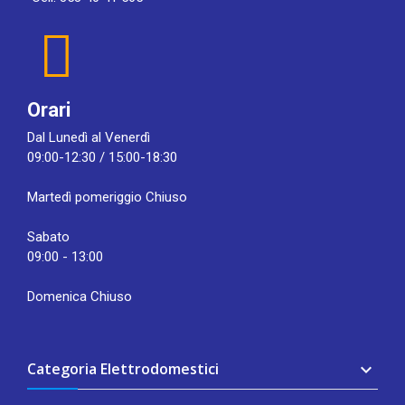
Orari
Dal Lunedì al Venerdì
09:00-12:30 / 15:00-18:30
Martedì pomeriggio Chiuso
Sabato
09:00 - 13:00
Domenica Chiuso
Categoria Elettrodomestici
