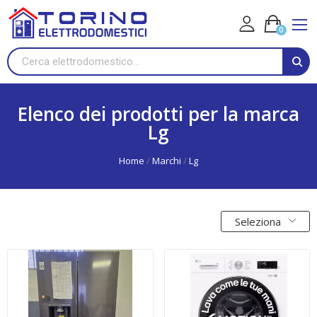
0
Elenco dei prodotti per la marca
Lg
Home
Marchi
Lg
Seleziona