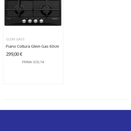
GLEM GASS
Piano Cottura Glem Gas 60cm
299,00 €
PRIMA SCELTA