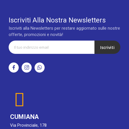
Iscriviti Alla Nostra Newsletters
Iscriviti alla Newsletters per restare aggiornato sulle nostre
offerte, promozioni e novità!
Iscriviti
CUMIANA
Via Provinciale, 178