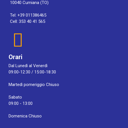
10040 Cumiana (TO)
Tel: +39 011386465
Cell: 353 40 41 565
Orari
Dal Lunedì al Venerdì
09:00-12:30 / 15:00-18:30
Martedì pomeriggio Chiuso
Sabato
09:00 - 13:00
Domenica Chiuso