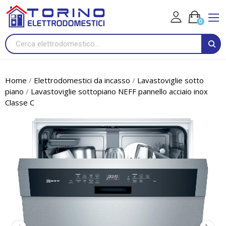
0
Home
Elettrodomestici da incasso
Lavastoviglie sotto
piano
Lavastoviglie sottopiano NEFF pannello acciaio inox
Classe C