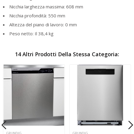
Nicchia larghezza massima: 608 mm
Nicchia profondità: 550 mm
Altezza del piano di lavoro: 0 mm
Peso netto: Il 38,4 kg
14 Altri Prodotti Della Stessa Categoria:
GRUNDIG
GRUNDIG