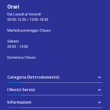
Orari
Dal Lunedì al Venerdì
09:00-12:30 / 15:00-18:30
Martedì pomeriggio Chiuso
Sabato
09:00 - 13:00
Domenica Chiuso
Categoria Elettrodomestici

I Nostri Servizi

Informazioni
