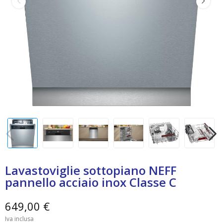
Lavastoviglie sottopiano NEFF
pannello acciaio inox Classe C
649,00 €
Iva inclusa