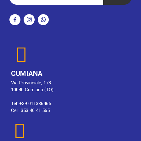
CUMIANA
Via Provinciale, 178
10040 Cumiana (TO)
Tel: +39 011386465
Cell: 353 40 41 565