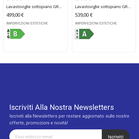
Lavastoviglie sottopiano GRUNDIG pannello...
Lavastoviglie sottopiano GRUNDIG pannello...
499,00 €
539,00 €
IMPERFEZIONI ESTETICHE
IMPERFEZIONI ESTETICHE
Iscriviti Alla Nostra Newsletters
Iscriviti alla Newsletters per restare aggiornato sulle nostre
offerte, promozioni e novità!
Iscriviti