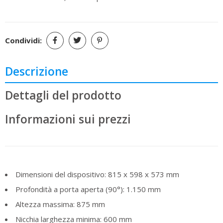
Condividi:
Descrizione
Dettagli del prodotto
Informazioni sui prezzi
Dimensioni del dispositivo: 815 x 598 x 573 mm
Profondità a porta aperta (90°): 1.150 mm
Altezza massima: 875 mm
Nicchia larghezza minima: 600 mm