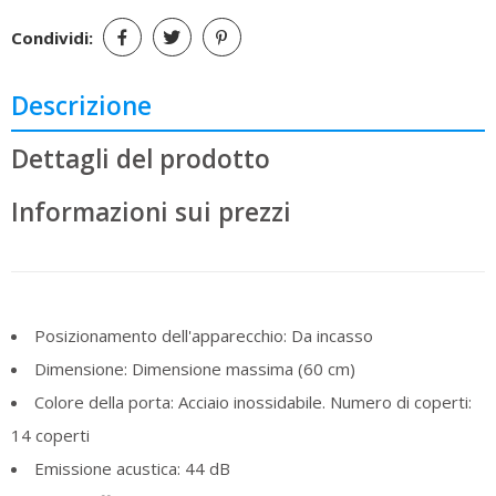
Condividi:
Descrizione
Dettagli del prodotto
Informazioni sui prezzi
Posizionamento dell'apparecchio: Da incasso
Dimensione: Dimensione massima (60 cm)
Colore della porta: Acciaio inossidabile. Numero di coperti:
14 coperti
Emissione acustica: 44 dB