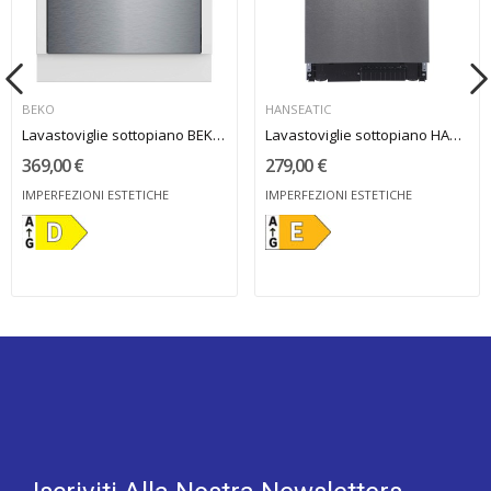
BEKO
HANSEATIC
Lavastoviglie sottopiano BEKO pannello inox
Lavastoviglie sottopiano HANSEATIC 45cm...
369,00 €
279,00 €
IMPERFEZIONI ESTETICHE
IMPERFEZIONI ESTETICHE