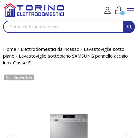
0
Home
Elettrodomestici da incasso
Lavastoviglie sotto
piano
Lavastoviglie sottopiano SAMSUNG pannello acciaio
inox Classe E
Non Disponibile