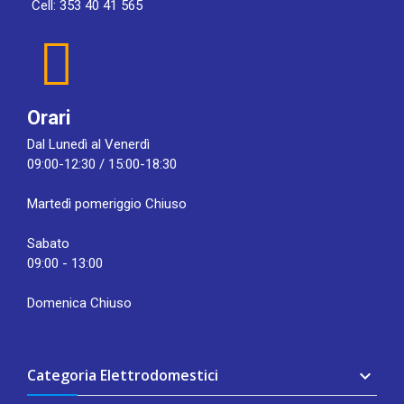
Cell: 353 40 41 565
Orari
Dal Lunedì al Venerdì
09:00-12:30 / 15:00-18:30
Martedì pomeriggio Chiuso
Sabato
09:00 - 13:00
Domenica Chiuso
Categoria Elettrodomestici
