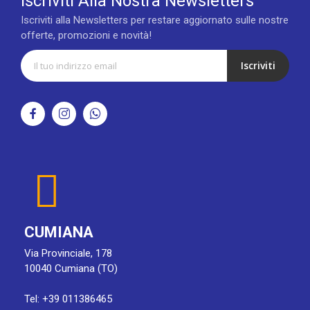
Iscriviti Alla Nostra Newsletters
Iscriviti alla Newsletters per restare aggiornato sulle nostre
offerte, promozioni e novità!
Iscriviti
CUMIANA
Via Provinciale, 178
10040 Cumiana (TO)
Tel: +39 011386465