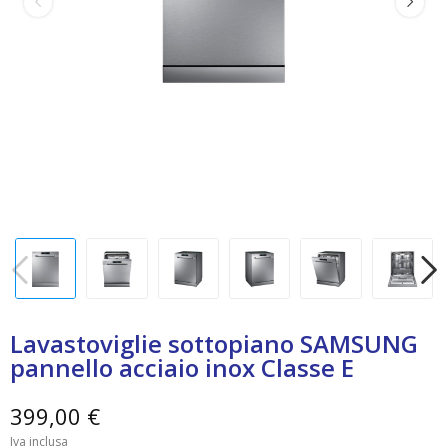
Lavastoviglie sottopiano SAMSUNG
pannello acciaio inox Classe E
399,00 €
Iva inclusa