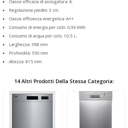
Classe efficacia di asciugatura: A.
Regolazione piedini: 3 cm.
Classe efficienza energetica: A++
Consumo di energia per ciclo: 0,93 kWh
Consumo di acqua per ciclo: 10,5 L.
Larghezza: 598 mm
Profondità: 550 mm
Altezza: 815 mm
14 Altri Prodotti Della Stessa Categoria: