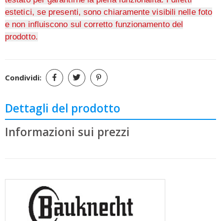
estetici, se presenti, sono chiaramente visibili nelle foto
e non influiscono sul corretto funzionamento del
prodotto.
Condividi:
Dettagli del prodotto
Informazioni sui prezzi