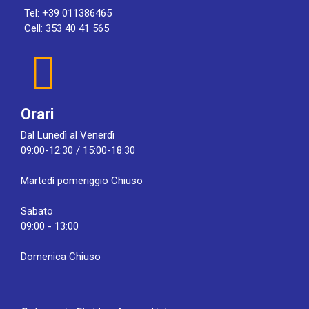
Tel: +39 011386465
Cell: 353 40 41 565
Orari
Dal Lunedì al Venerdì
09:00-12:30 / 15:00-18:30
Martedì pomeriggio Chiuso
Sabato
09:00 - 13:00
Domenica Chiuso