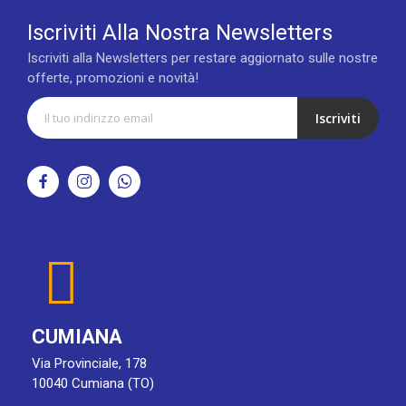
Iscriviti Alla Nostra Newsletters
Iscriviti alla Newsletters per restare aggiornato sulle nostre
offerte, promozioni e novità!
Iscriviti
CUMIANA
Via Provinciale, 178
10040 Cumiana (TO)