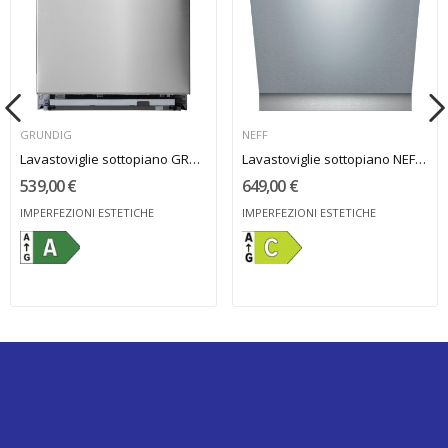
GRUNDIG
NEFF
Lavastoviglie sottopiano GRUNDIG pannello...
Lavastoviglie sottopiano NEFF pannello acciaio...
539,00 €
649,00 €
IMPERFEZIONI ESTETICHE
IMPERFEZIONI ESTETICHE