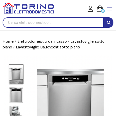
0
Home
Elettrodomestici da incasso
Lavastoviglie sotto
piano
Lavastoviglie Bauknecht sotto piano