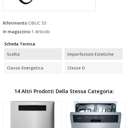
Riferimento
OBUC 53
In magazzino
1 Articolo
Scheda Tecnica
Scelta
Imperfezioni Estetiche
Classe Energetica
Classe D
14 Altri Prodotti Della Stessa Categoria: